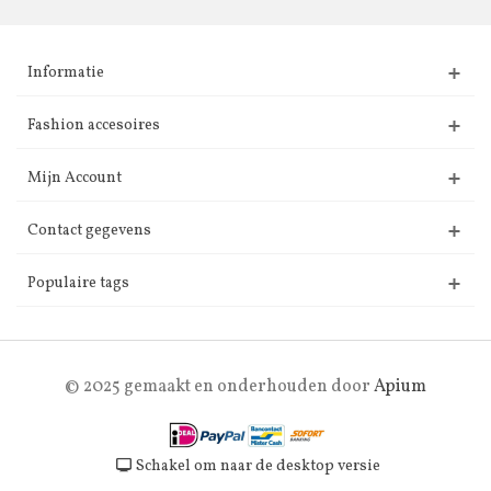
Informatie
Fashion accesoires
Mijn Account
Contact gegevens
Populaire tags
© 2025 gemaakt en onderhouden door
Apium
Schakel om naar de desktop versie