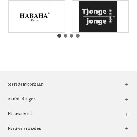
Sieradenvoorhaar
Aanbiedingen
Nieuwsbrief
Nieuwe artikelen