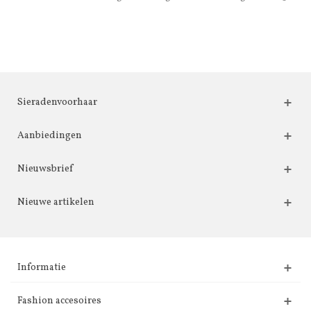
Sieradenvoorhaar
Aanbiedingen
Nieuwsbrief
Nieuwe artikelen
Informatie
Fashion accesoires