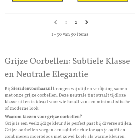
1
2
1 - 30 van 50 items
Grijze Oorbellen: Subtiele Klasse
en Neutrale Elegantie
Bij
Sieradenvoorhaar.nl
brengen wij stijl en verfijning samen
met onze grijze oorbellen. Deze neutrale tint straalt tijdloze
klasse uit en is ideaal voor wie houdt van een minimalistische
of moderne look.
Waarom kiezen voor grijze oorbellen?
Grijs is een veelzijdige kleur die perfect past bij diverse stijlen.
Grijze oorbellen voegen een subtiele chic toe aan je outfit en
combineren moeiteloos met zowel koele als warme kleuren.