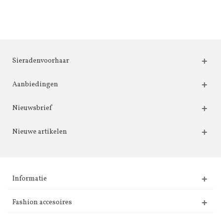
Sieradenvoorhaar
Aanbiedingen
Nieuwsbrief
Nieuwe artikelen
Informatie
Fashion accesoires