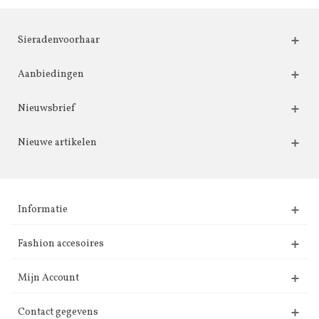
Sieradenvoorhaar
Aanbiedingen
Nieuwsbrief
Nieuwe artikelen
Informatie
Fashion accesoires
Mijn Account
Contact gegevens