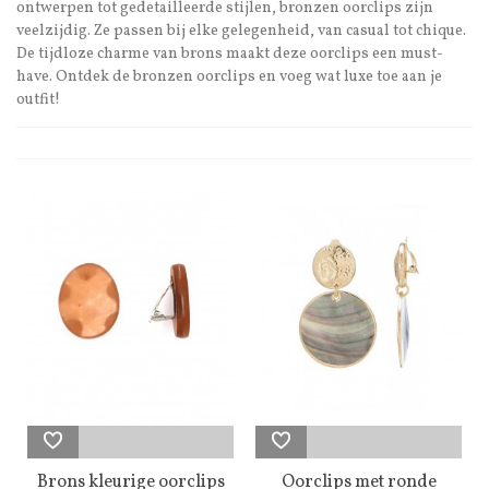
ontwerpen tot gedetailleerde stijlen, bronzen oorclips zijn
veelzijdig. Ze passen bij elke gelegenheid, van casual tot chique.
De tijdloze charme van brons maakt deze oorclips een must-
have. Ontdek de bronzen oorclips en voeg wat luxe toe aan je
outfit!
Brons kleurige oorclips
Oorclips met ronde