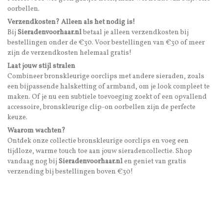
oorbellen.
Verzendkosten? Alleen als het nodig is!
Bij
Sieradenvoorhaar.nl
betaal je alleen verzendkosten bij
bestellingen onder de €30. Voor bestellingen van €30 of meer
zijn de verzendkosten helemaal gratis!
Laat jouw stijl stralen
Combineer bronskleurige oorclips met andere sieraden, zoals
een bijpassende halsketting of armband, om je look compleet te
maken. Of je nu een subtiele toevoeging zoekt of een opvallend
accessoire, bronskleurige clip-on oorbellen zijn de perfecte
keuze.
Waarom wachten?
Ontdek onze collectie bronskleurige oorclips en voeg een
tijdloze, warme touch toe aan jouw sieradencollectie. Shop
vandaag nog bij
Sieradenvoorhaar.nl
en geniet van gratis
verzending bij bestellingen boven €30!