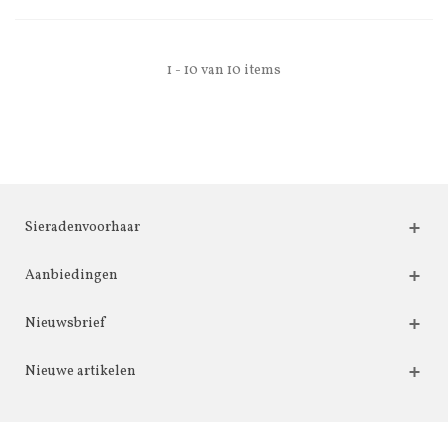
1 - 10 van 10 items
Sieradenvoorhaar
Aanbiedingen
Nieuwsbrief
Nieuwe artikelen