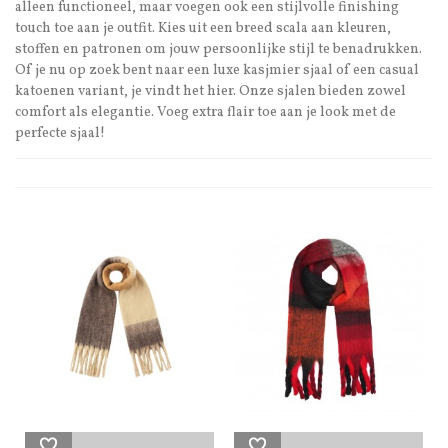
alleen functioneel, maar voegen ook een stijlvolle finishing
touch toe aan je outfit. Kies uit een breed scala aan kleuren,
stoffen en patronen om jouw persoonlijke stijl te benadrukken.
Of je nu op zoek bent naar een luxe kasjmier sjaal of een casual
katoenen variant, je vindt het hier. Onze sjalen bieden zowel
comfort als elegantie. Voeg extra flair toe aan je look met de
perfecte sjaal!