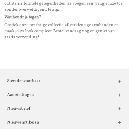
outfits als formele gelegenheden. Ze voegen een vleugje luxe toe
zonder overweldigend te zijn.
Wat houdt je tegen?
Ontdek onze prachtige collectie zilverkleurige armbanden en
maak jouw look compleet. Bestel vandaag nog en geniet van
gratis verzending!
Sieradenvoorhaar
Aanbiedingen
Nieuwsbrief
Nieuwe artikelen