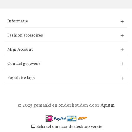
Informatie
Fashion accesoires
Mijn Account
Contact gegevens
Populaire tags
© 2025 gemaakt en onderhouden door
Apium
Schakel om naar de desktop versie