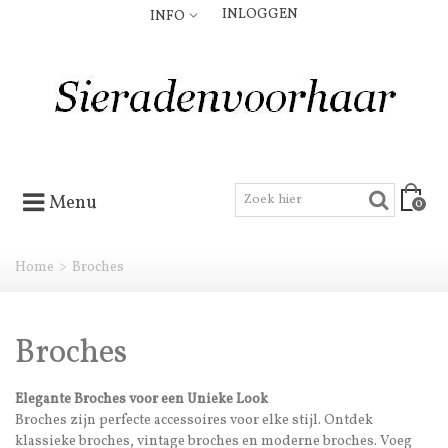
INLOGGEN
INFO
Menu
0
Home
>
Broches
Broches
Elegante Broches voor een Unieke Look
Broches zijn perfecte accessoires voor elke stijl. Ontdek
klassieke broches, vintage broches en moderne broches. Voeg