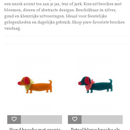
een uniek accent toe aan je jas, trui of jurk. Kies uit broches met
bloemen, dieren of abstracte designs. Beschikbaar in zilver,
goud en kleurrijke uitvoeringen. Ideaal voor feestelijke
gelegenheden en dagelijks gebruik. Shop jouw favoriete broches
vandaag.