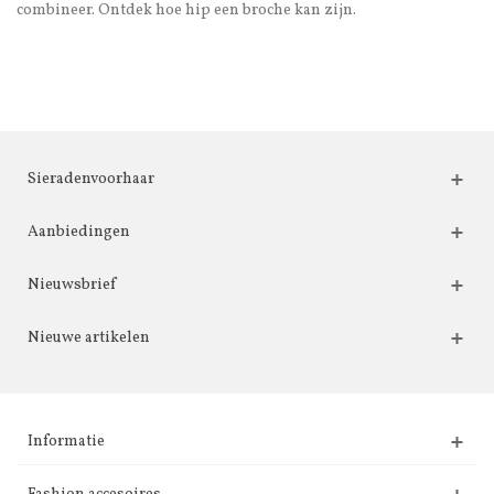
combineer. Ontdek hoe hip een broche kan zijn.
Sieradenvoorhaar
Aanbiedingen
Nieuwsbrief
Nieuwe artikelen
Informatie