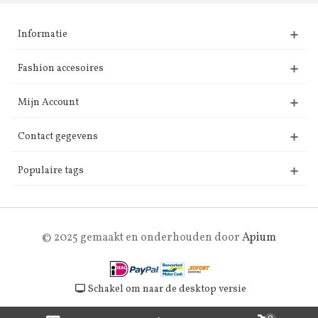
Informatie
Fashion accesoires
Mijn Account
Contact gegevens
Populaire tags
© 2025 gemaakt en onderhouden door
Apium
Schakel om naar de desktop versie