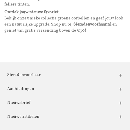
fellere tinten.
Ontdek jouw nieuwe favoriet
Bekijk onze unieke collectie groene oorbellen en geef jouw look
een natuurlijke upgrade. Shop nu bij
Sieradenvoorhaar.nl
en
geniet van gratis verzending boven de €30!
Sieradenvoorhaar
Aanbiedingen
Nieuwsbrief
Nieuwe artikelen