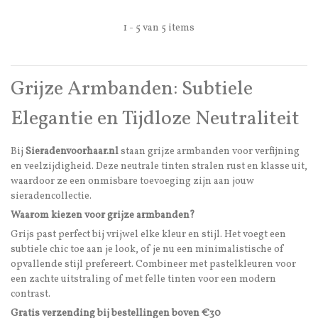
1 - 5 van 5 items
Grijze Armbanden: Subtiele
Elegantie en Tijdloze Neutraliteit
Bij
Sieradenvoorhaar.nl
staan grijze armbanden voor verfijning
en veelzijdigheid. Deze neutrale tinten stralen rust en klasse uit,
waardoor ze een onmisbare toevoeging zijn aan jouw
sieradencollectie.
Waarom kiezen voor grijze armbanden?
Grijs past perfect bij vrijwel elke kleur en stijl. Het voegt een
subtiele chic toe aan je look, of je nu een minimalistische of
opvallende stijl prefereert. Combineer met pastelkleuren voor
een zachte uitstraling of met felle tinten voor een modern
contrast.
Gratis verzending bij bestellingen boven €30