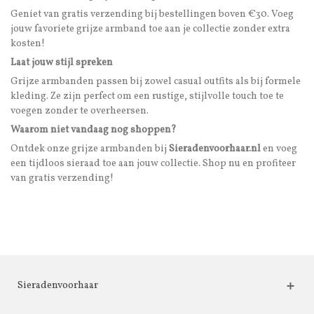
Geniet van gratis verzending bij bestellingen boven €30. Voeg
jouw favoriete grijze armband toe aan je collectie zonder extra
kosten!
Laat jouw stijl spreken
Grijze armbanden passen bij zowel casual outfits als bij formele
kleding. Ze zijn perfect om een rustige, stijlvolle touch toe te
voegen zonder te overheersen.
Waarom niet vandaag nog shoppen?
Ontdek onze grijze armbanden bij
Sieradenvoorhaar.nl
en voeg
een tijdloos sieraad toe aan jouw collectie. Shop nu en profiteer
van gratis verzending!
Sieradenvoorhaar