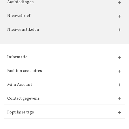
Aanbiedingen
Nieuwsbrief
Nieuwe artikelen
Informatie
Fashion accesoires
Mijn Account
Contact gegevens
Populaire tags