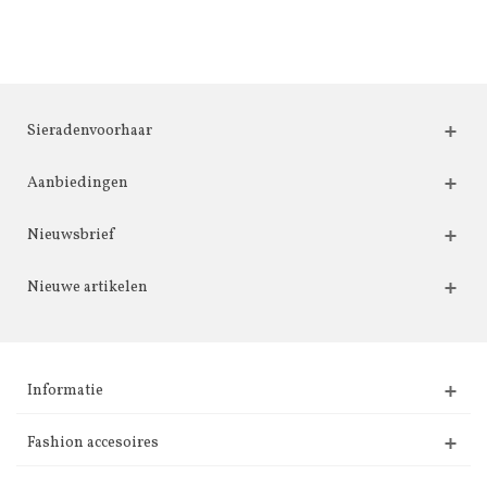
Sieradenvoorhaar
Aanbiedingen
Nieuwsbrief
Nieuwe artikelen
Informatie
Fashion accesoires