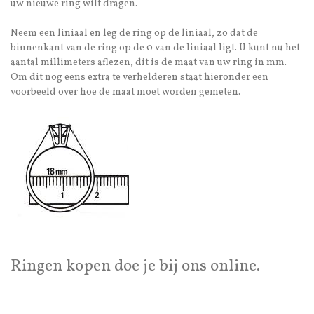
uw nieuwe ring wilt dragen.
Neem een liniaal en leg de ring op de liniaal, zo dat de
binnenkant van de ring op de 0 van de liniaal ligt. U kunt nu het
aantal millimeters aflezen, dit is de maat van uw ring in mm.
Om dit nog eens extra te verhelderen staat hieronder een
voorbeeld over hoe de maat moet worden gemeten.
Ringen kopen doe je bij ons online.