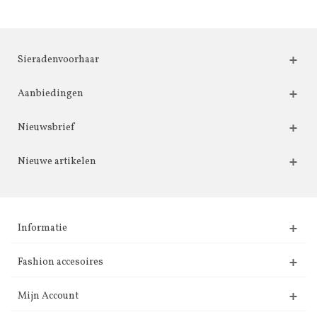
Sieradenvoorhaar
Aanbiedingen
Nieuwsbrief
Nieuwe artikelen
Informatie
Fashion accesoires
Mijn Account