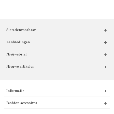
Sieradenvoorhaar
Aanbiedingen
Nieuwsbrief
Nieuwe artikelen
Informatie
Fashion accesoires