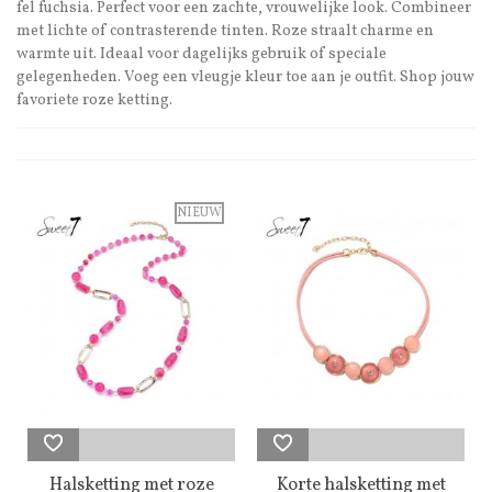
fel fuchsia. Perfect voor een zachte, vrouwelijke look. Combineer
met lichte of contrasterende tinten. Roze straalt charme en
warmte uit. Ideaal voor dagelijks gebruik of speciale
gelegenheden. Voeg een vleugje kleur toe aan je outfit. Shop jouw
favoriete roze ketting.
NIEUW
Halsketting met roze
Korte halsketting met