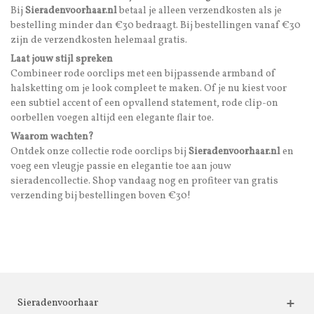
Bij
Sieradenvoorhaar.nl
betaal je alleen verzendkosten als je
bestelling minder dan €30 bedraagt. Bij bestellingen vanaf €30
zijn de verzendkosten helemaal gratis.
Laat jouw stijl spreken
Combineer rode oorclips met een bijpassende armband of
halsketting om je look compleet te maken. Of je nu kiest voor
een subtiel accent of een opvallend statement, rode clip-on
oorbellen voegen altijd een elegante flair toe.
Waarom wachten?
Ontdek onze collectie rode oorclips bij
Sieradenvoorhaar.nl
en
voeg een vleugje passie en elegantie toe aan jouw
sieradencollectie. Shop vandaag nog en profiteer van gratis
verzending bij bestellingen boven €30!
Sieradenvoorhaar