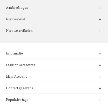
Aanbiedingen
Nieuwsbrief
Nieuwe artikelen
Informatie
Fashion accesoires
Mijn Account
Contact gegevens
Populaire tags