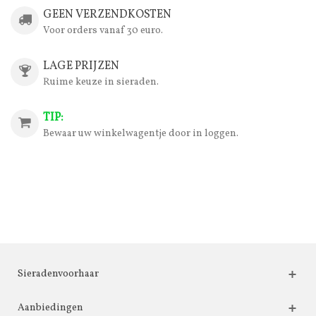
GEEN VERZENDKOSTEN
Voor orders vanaf 30 euro.
LAGE PRIJZEN
Ruime keuze in sieraden.
TIP:
Bewaar uw winkelwagentje door in loggen.
Sieradenvoorhaar
Aanbiedingen