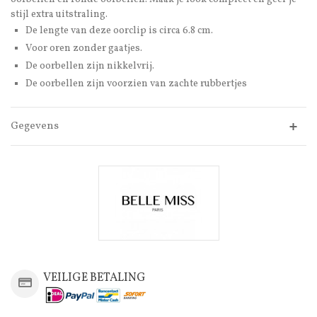
stijl extra uitstraling.
De lengte van deze oorclip is circa 6.8 cm.
Voor oren zonder gaatjes.
De oorbellen zijn nikkelvrij.
De oorbellen zijn voorzien van zachte rubbertjes
Gegevens
VEILIGE BETALING