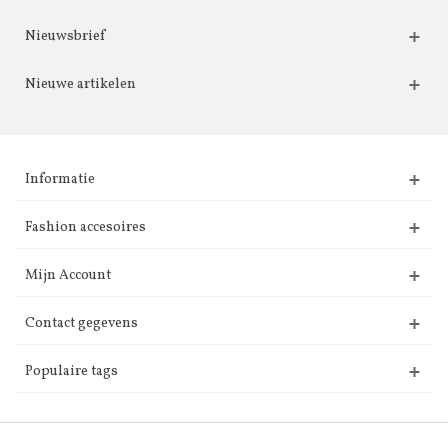
Nieuwsbrief
Nieuwe artikelen
Informatie
Fashion accesoires
Mijn Account
Contact gegevens
Populaire tags