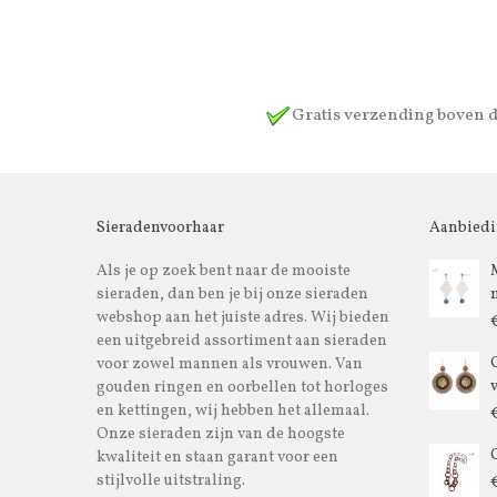
Gratis verzending boven 
Sieradenvoorhaar
Aanbied
Als je op zoek bent naar de mooiste
sieraden, dan ben je bij onze sieraden
webshop aan het juiste adres. Wij bieden
een uitgebreid assortiment aan sieraden
voor zowel mannen als vrouwen. Van
gouden ringen en oorbellen tot horloges
en kettingen, wij hebben het allemaal.
Onze sieraden zijn van de hoogste
kwaliteit en staan garant voor een
stijlvolle uitstraling.