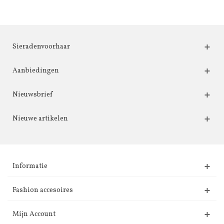
Sieradenvoorhaar
Aanbiedingen
Nieuwsbrief
Nieuwe artikelen
Informatie
Fashion accesoires
Mijn Account