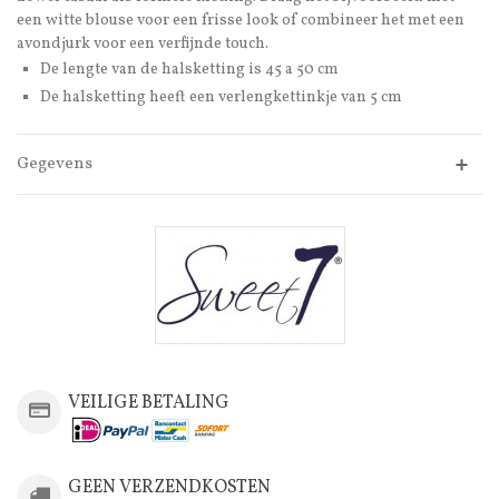
een witte blouse voor een frisse look of combineer het met een
avondjurk voor een verfijnde touch.
De lengte van de halsketting is 45 a 50 cm
De halsketting heeft een verlengkettinkje van 5 cm
Gegevens
VEILIGE BETALING
GEEN VERZENDKOSTEN