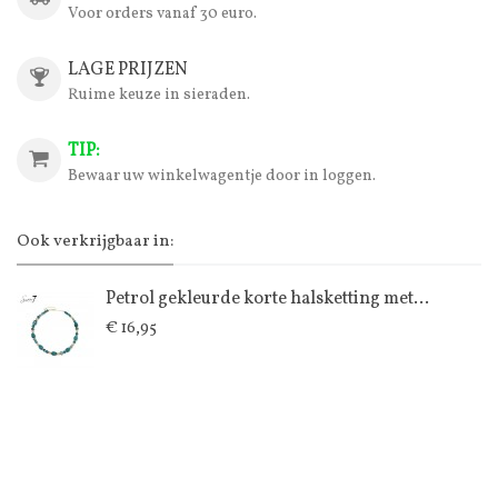
Voor orders vanaf 30 euro.
LAGE PRIJZEN
Ruime keuze in sieraden.
TIP:
Bewaar uw winkelwagentje door in loggen.
Ook verkrijgbaar in:
Petrol gekleurde korte halsketting met...
€ 16,95