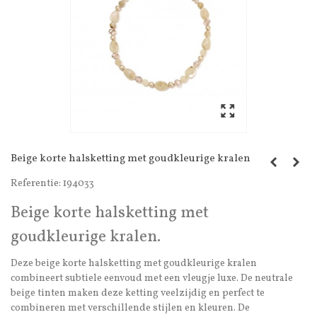
Beige korte halsketting met goudkleurige kralen
Referentie:
194033
Beige korte halsketting met
goudkleurige kralen.
Deze beige korte halsketting met goudkleurige kralen
combineert subtiele eenvoud met een vleugje luxe. De neutrale
beige tinten maken deze ketting veelzijdig en perfect te
combineren met verschillende stijlen en kleuren. De