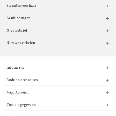
Sieradenvoorhaar
Aanbiedingen
Nieuwsbrief
Nieuwe artikelen
Informatie
Fashion accesoires
Mijn Account
Contact gegevens