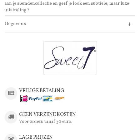
aan je sieradencollectie en geef je look een subtiele, maar luxe
uitstraling.?
Gegevens
VEILIGE BETALING
GEEN VERZENDKOSTEN
Voor orders vanaf 30 euro.
LAGE PRIJZEN