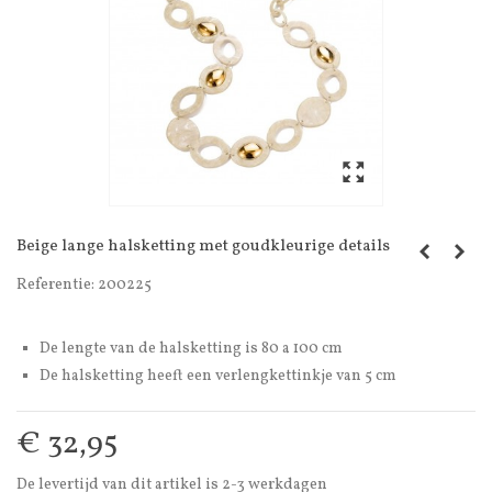
Beige lange halsketting met goudkleurige details
Referentie:
200225
De lengte van de halsketting is 80 a 100 cm
De halsketting heeft een verlengkettinkje van 5 cm
€ 32,95
De levertijd van dit artikel is 2-3 werkdagen