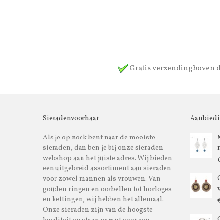
Gratis verzending boven 
Sieradenvoorhaar
Aanbied
Als je op zoek bent naar de mooiste
sieraden, dan ben je bij onze sieraden
webshop aan het juiste adres. Wij bieden
een uitgebreid assortiment aan sieraden
voor zowel mannen als vrouwen. Van
gouden ringen en oorbellen tot horloges
en kettingen, wij hebben het allemaal.
Onze sieraden zijn van de hoogste