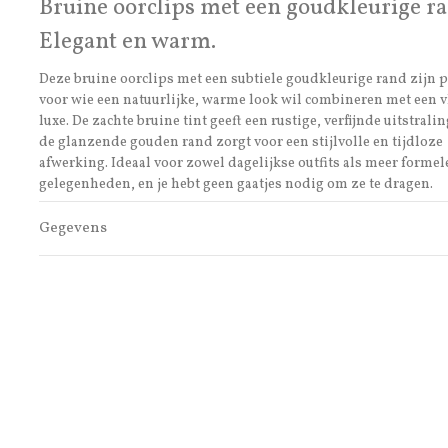
Bruine oorclips met een goudkleurige ra
Elegant en warm.
Deze bruine oorclips met een subtiele goudkleurige rand zijn p
voor wie een natuurlijke, warme look wil combineren met een v
luxe. De zachte bruine tint geeft een rustige, verfijnde uitstralin
de glanzende gouden rand zorgt voor een stijlvolle en tijdloze
afwerking. Ideaal voor zowel dagelijkse outfits als meer formel
gelegenheden, en je hebt geen gaatjes nodig om ze te dragen.
Gegevens